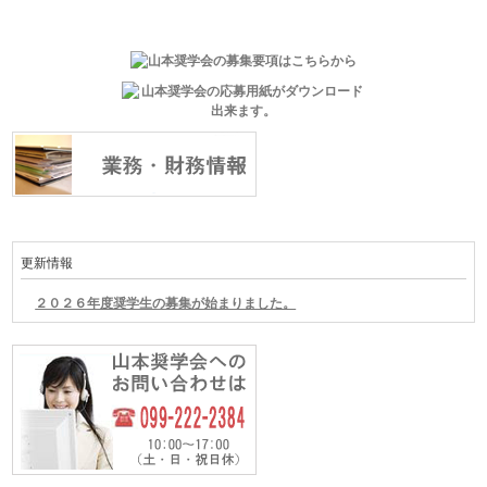
更新情報
２０２６年度奨学生の募集が始まりました。