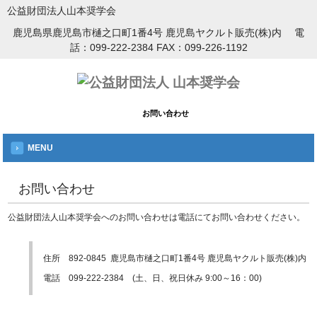
公益財団法人山本奨学会
鹿児島県鹿児島市樋之口町1番4号 鹿児島ヤクルト販売(株)内 電
話：099-222-2384 FAX：099-226-1192
お問い合わせ
MENU
お問い合わせ
公益財団法人山本奨学会へのお問い合わせは電話にてお問い合わせください。
住所 892-0845 鹿児島市樋之口町1番4号 鹿児島ヤクルト販売(株)内
電話 099-222-2384 (土、日、祝日休み 9:00～16：00)