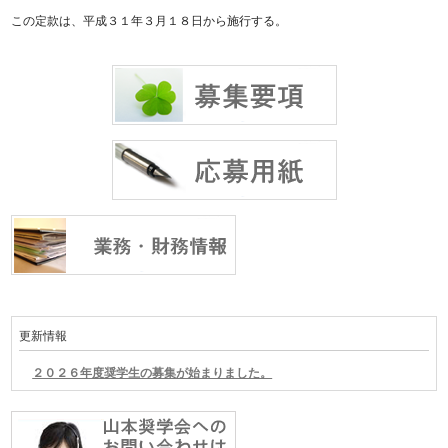
この定款は、平成３１年３月１８日から施行する。
更新情報
２０２６年度奨学生の募集が始まりました。